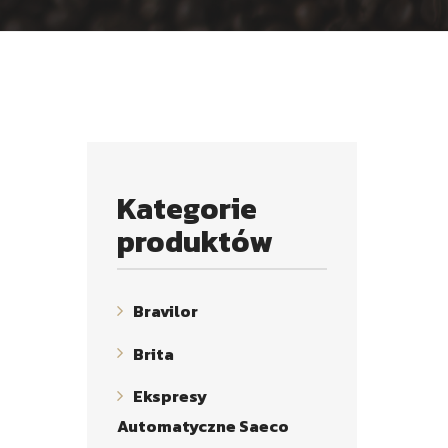
Kategorie
produktów
Bravilor
Brita
Ekspresy
Automatyczne Saeco