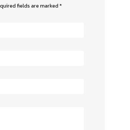
quired fields are marked
*