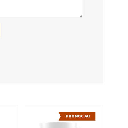
PROMOCJA!