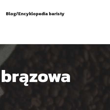
Blog/Encyklopedia baristy
 brązowa