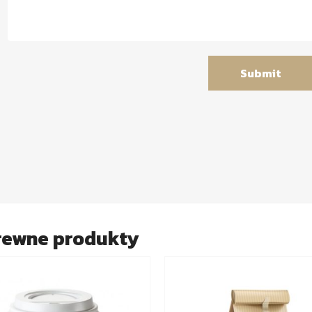
rewne produkty