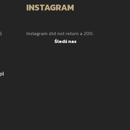
INSTAGRAM
5
Instagram did not return a 200.
Śledź nas
pl