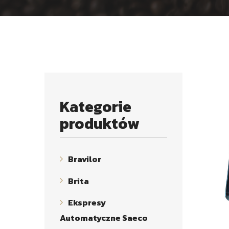
Kategorie
produktów
Bravilor
Brita
Ekspresy
Automatyczne Saeco