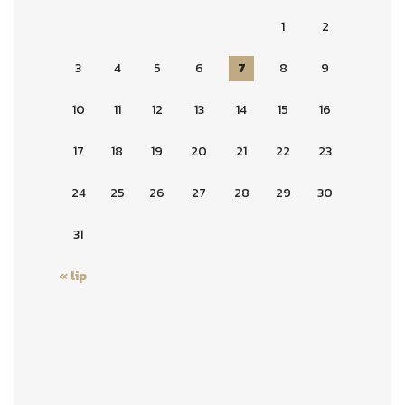
1
2
3
4
5
6
7
8
9
10
11
12
13
14
15
16
17
18
19
20
21
22
23
24
25
26
27
28
29
30
31
« lip