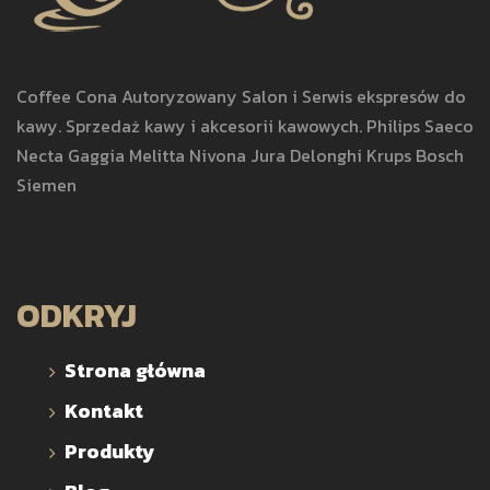
Coffee Cona Autoryzowany Salon i Serwis ekspresów do
kawy. Sprzedaż kawy i akcesorii kawowych. Philips Saeco
Necta Gaggia Melitta Nivona Jura Delonghi Krups Bosch
Siemen
ODKRYJ
Strona główna
Kontakt
Produkty